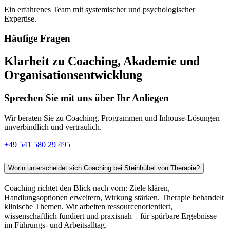
Ein erfahrenes Team mit systemischer und psychologischer
Expertise.
Häufige Fragen
Klarheit zu Coaching, Akademie und
Organisationsentwicklung
Sprechen Sie mit uns über Ihr Anliegen
Wir beraten Sie zu Coaching, Programmen und Inhouse-Lösungen –
unverbindlich und vertraulich.
+49 541 580 29 495
Worin unterscheidet sich Coaching bei Steinhübel von Therapie?
Coaching richtet den Blick nach vorn: Ziele klären,
Handlungsoptionen erweitern, Wirkung stärken. Therapie behandelt
klinische Themen. Wir arbeiten ressourcenorientiert,
wissenschaftlich fundiert und praxisnah – für spürbare Ergebnisse
im Führungs- und Arbeitsalltag.