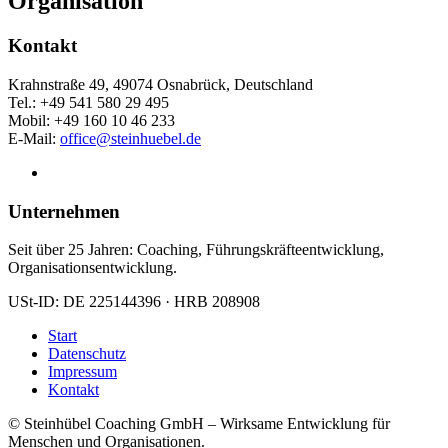
Organisation
Kontakt
Krahnstraße 49, 49074 Osnabrück, Deutschland
Tel.: +49 541 580 29 495
Mobil: +49 160 10 46 233
E-Mail:
office@steinhuebel.de
Unternehmen
Seit über 25 Jahren: Coaching, Führungskräfteentwicklung,
Organisationsentwicklung.
USt-ID: DE 225144396 · HRB 208908
Start
Datenschutz
Impressum
Kontakt
© Steinhübel Coaching GmbH – Wirksame Entwicklung für
Menschen und Organisationen.