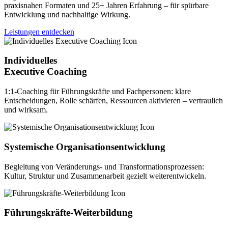
praxisnahen Formaten und 25+ Jahren Erfahrung – für spürbare
Entwicklung und nachhaltige Wirkung.
Leistungen entdecken
Individuelles
Executive Coaching
1:1-Coaching für Führungskräfte und Fachpersonen: klare
Entscheidungen, Rolle schärfen, Ressourcen aktivieren – vertraulich
und wirksam.
Systemische Organisationsentwicklung
Begleitung von Veränderungs- und Transformationsprozessen:
Kultur, Struktur und Zusammenarbeit gezielt weiterentwickeln.
Führungskräfte-Weiterbildung