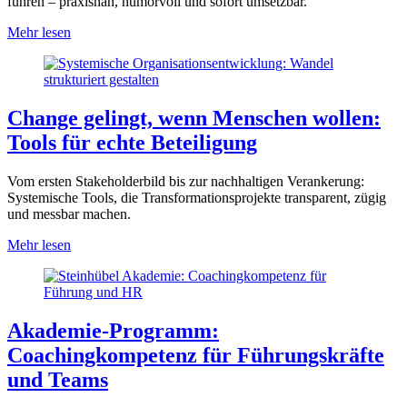
führen – praxisnah, humorvoll und sofort umsetzbar.
Mehr lesen
Change gelingt, wenn Menschen wollen:
Tools für echte Beteiligung
Vom ersten Stakeholderbild bis zur nachhaltigen Verankerung:
Systemische Tools, die Transformationsprojekte transparent, zügig
und messbar machen.
Mehr lesen
Akademie-Programm:
Coachingkompetenz für Führungskräfte
und Teams