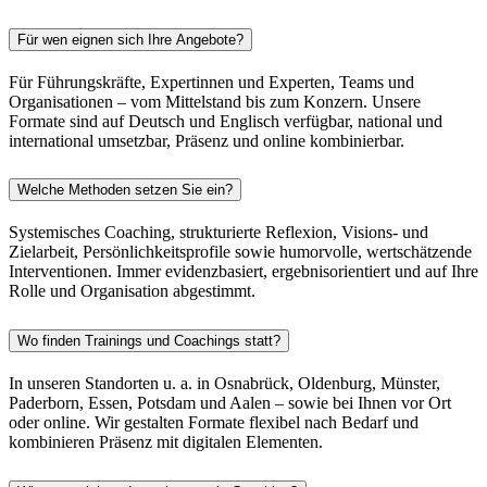
Für wen eignen sich Ihre Angebote?
Für Führungskräfte, Expertinnen und Experten, Teams und
Organisationen – vom Mittelstand bis zum Konzern. Unsere
Formate sind auf Deutsch und Englisch verfügbar, national und
international umsetzbar, Präsenz und online kombinierbar.
Welche Methoden setzen Sie ein?
Systemisches Coaching, strukturierte Reflexion, Visions- und
Zielarbeit, Persönlichkeitsprofile sowie humorvolle, wertschätzende
Interventionen. Immer evidenzbasiert, ergebnisorientiert und auf Ihre
Rolle und Organisation abgestimmt.
Wo finden Trainings und Coachings statt?
In unseren Standorten u. a. in Osnabrück, Oldenburg, Münster,
Paderborn, Essen, Potsdam und Aalen – sowie bei Ihnen vor Ort
oder online. Wir gestalten Formate flexibel nach Bedarf und
kombinieren Präsenz mit digitalen Elementen.