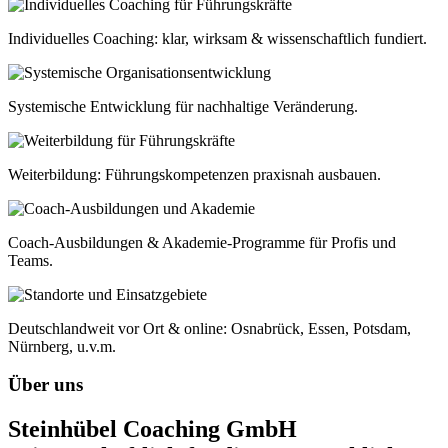
Individuelles Coaching: klar, wirksam & wissenschaftlich fundiert.
Systemische Entwicklung für nachhaltige Veränderung.
Weiterbildung: Führungskompetenzen praxisnah ausbauen.
Coach-Ausbildungen & Akademie-Programme für Profis und
Teams.
Deutschlandweit vor Ort & online: Osnabrück, Essen, Potsdam,
Nürnberg, u.v.m.
Über uns
Steinhübel Coaching GmbH