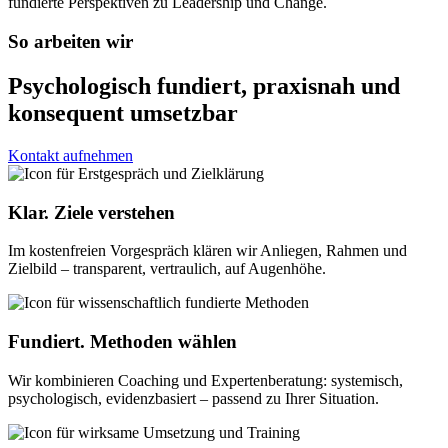
fundierte Perspektiven zu Leadership und Change.
So arbeiten wir
Psychologisch fundiert, praxisnah und
konsequent umsetzbar
Kontakt aufnehmen
Klar.
Ziele verstehen
Im kostenfreien Vorgespräch klären wir Anliegen, Rahmen und
Zielbild – transparent, vertraulich, auf Augenhöhe.
Fundiert.
Methoden wählen
Wir kombinieren Coaching und Expertenberatung: systemisch,
psychologisch, evidenzbasiert – passend zu Ihrer Situation.