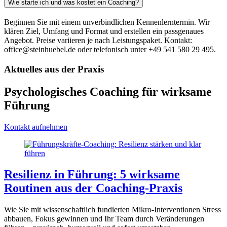
Wie starte ich und was kostet ein Coaching?
Beginnen Sie mit einem unverbindlichen Kennenlerntermin. Wir
klären Ziel, Umfang und Format und erstellen ein passgenaues
Angebot. Preise variieren je nach Leistungspaket. Kontakt:
office@steinhuebel.de oder telefonisch unter +49 541 580 29 495.
Aktuelles aus der Praxis
Psychologisches Coaching für wirksame
Führung
Kontakt aufnehmen
Resilienz in Führung: 5 wirksame
Routinen aus der Coaching-Praxis
Wie Sie mit wissenschaftlich fundierten Mikro-Interventionen Stress
abbauen, Fokus gewinnen und Ihr Team durch Veränderungen