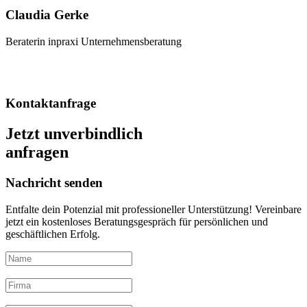
Claudia Gerke
Beraterin inpraxi Unternehmensberatung
Kontaktanfrage
Jetzt
unverbindlich
anfragen
Nachricht senden
Entfalte dein Potenzial mit professioneller Unterstützung! Vereinbare
jetzt ein kostenloses Beratungsgespräch für persönlichen und
geschäftlichen Erfolg.