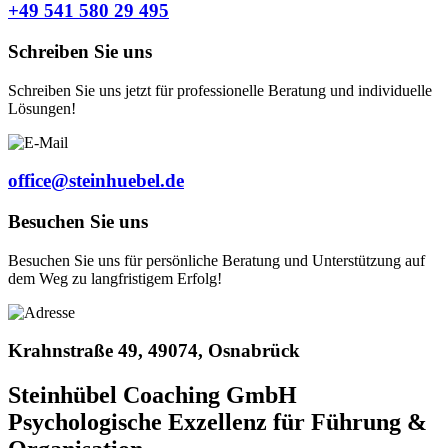
+49 541 580 29 495
Schreiben Sie uns
Schreiben Sie uns jetzt für professionelle Beratung und individuelle
Lösungen!
office@steinhuebel.de
Besuchen Sie uns
Besuchen Sie uns für persönliche Beratung und Unterstützung auf
dem Weg zu langfristigem Erfolg!
Krahnstraße 49, 49074, Osnabrück
Steinhübel Coaching GmbH
Psychologische Exzellenz für Führung &