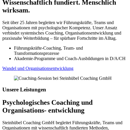
Wissenschaftlich fundiert. Menschlich
wirksam.
Seit über 25 Jahren begleiten wir Führungskräfte, Teams und
Organisationen mit psychologischer Kompetenz. Unser Ansatz
verbindet systemisches Coaching, Organisationsentwicklung und
praxisnahe Weiterbildung – für spürbare Fortschritte im Alltag.
Führungskräfte-Coaching, Team- und
Transformationsprozesse
Akademie-Programme und Coach-Ausbildungen in D/A/CH
Wandel und Organisationsentwicklung
Unsere Leistungen
Psychologisches Coaching und
Organisations- entwicklung
Steinhübel Coaching GmbH begleitet Führungskräfte, Teams und
Organisationen mit wissenschaftlich fundierten Methoden,