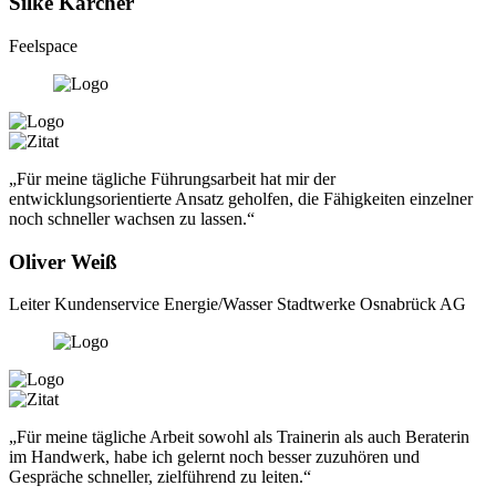
Silke Kärcher
Feelspace
„Für meine tägliche Führungsarbeit hat mir der
entwicklungsorientierte Ansatz geholfen, die Fähigkeiten einzelner
noch schneller wachsen zu lassen.“
Oliver Weiß
Leiter Kundenservice Energie/Wasser Stadtwerke Osnabrück AG
„Für meine tägliche Arbeit sowohl als Trainerin als auch Beraterin
im Handwerk, habe ich gelernt noch besser zuzuhören und
Gespräche schneller, zielführend zu leiten.“