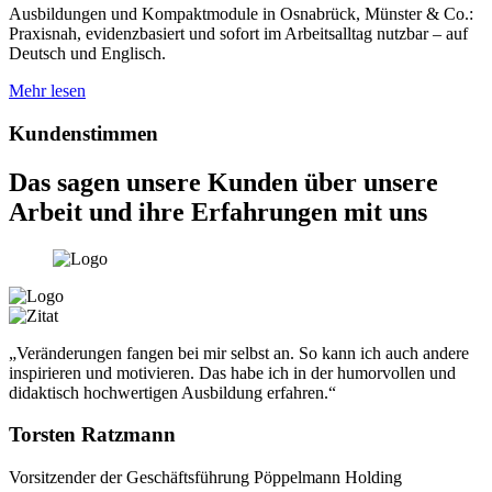
Ausbildungen und Kompaktmodule in Osnabrück, Münster & Co.:
Praxisnah, evidenzbasiert und sofort im Arbeitsalltag nutzbar – auf
Deutsch und Englisch.
Mehr lesen
Kundenstimmen
Das sagen unsere Kunden über unsere
Arbeit
und ihre Erfahrungen mit uns
„Veränderungen fangen bei mir selbst an. So kann ich auch andere
inspirieren und motivieren. Das habe ich in der humorvollen und
didaktisch hochwertigen Ausbildung erfahren.“
Torsten Ratzmann
Vorsitzender der Geschäftsführung Pöppelmann Holding