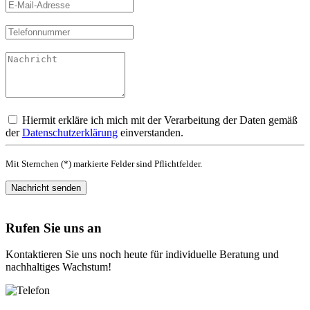
Hiermit erkläre ich mich mit der Verarbeitung der Daten gemäß
der
Datenschutzerklärung
einverstanden.
Mit Sternchen (*) markierte Felder sind Pflichtfelder.
Nachricht senden
Rufen Sie uns an
Kontaktieren Sie uns noch heute für individuelle Beratung und
nachhaltiges Wachstum!