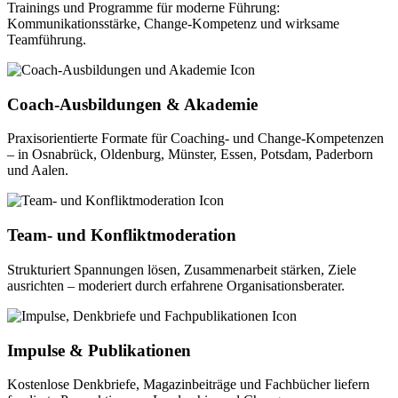
Trainings und Programme für moderne Führung:
Kommunikationsstärke, Change-Kompetenz und wirksame
Teamführung.
Coach-Ausbildungen & Akademie
Praxisorientierte Formate für Coaching- und Change-Kompetenzen
– in Osnabrück, Oldenburg, Münster, Essen, Potsdam, Paderborn
und Aalen.
Team- und Konfliktmoderation
Strukturiert Spannungen lösen, Zusammenarbeit stärken, Ziele
ausrichten – moderiert durch erfahrene Organisationsberater.
Impulse & Publikationen
Kostenlose Denkbriefe, Magazinbeiträge und Fachbücher liefern