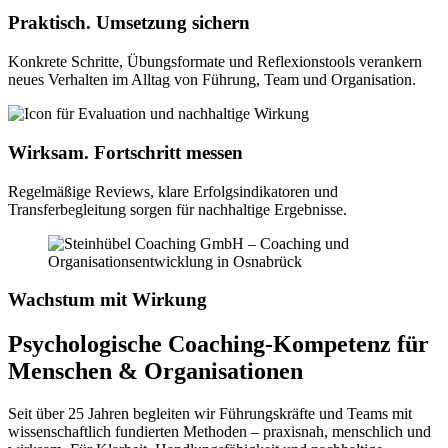
Praktisch.
Umsetzung sichern
Konkrete Schritte, Übungsformate und Reflexionstools verankern
neues Verhalten im Alltag von Führung, Team und Organisation.
Wirksam.
Fortschritt messen
Regelmäßige Reviews, klare Erfolgsindikatoren und
Transferbegleitung sorgen für nachhaltige Ergebnisse.
Wachstum mit Wirkung
Psychologische Coaching-Kompetenz für
Menschen & Organisationen
Seit über 25 Jahren begleiten wir Führungskräfte und Teams mit
wissenschaftlich fundierten Methoden – praxisnah, menschlich und