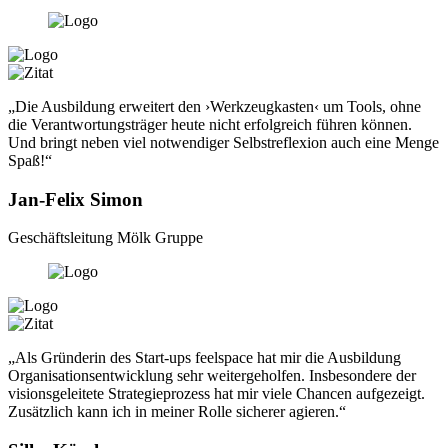
„Die Ausbildung erweitert den ›Werkzeugkasten‹ um Tools, ohne
die Verantwortungsträger heute nicht erfolgreich führen können.
Und bringt neben viel notwendiger Selbstreflexion auch eine Menge
Spaß!“
Jan-Felix Simon
Geschäftsleitung Mölk Gruppe
„Als Gründerin des Start-ups feelspace hat mir die Ausbildung
Organisationsentwicklung sehr weitergeholfen. Insbesondere der
visionsgeleitete Strategieprozess hat mir viele Chancen aufgezeigt.
Zusätzlich kann ich in meiner Rolle sicherer agieren.“