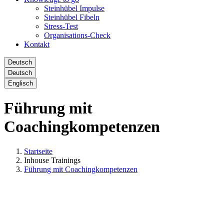
Steinhübel Impulse
Steinhübel Fibeln
Stress-Test
Organisations-Check
Kontakt
Deutsch
Deutsch
Englisch
Führung mit
Coachingkompetenzen
Startseite
Inhouse Trainings
Führung mit Coachingkompetenzen