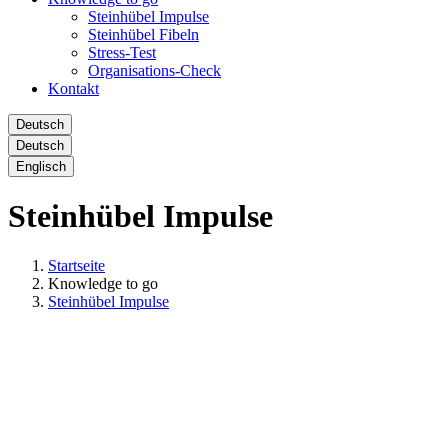
Steinhübel Impulse
Steinhübel Fibeln
Stress-Test
Organisations-Check
Kontakt
Deutsch
Deutsch
Englisch
Steinhübel Impulse
Startseite
Knowledge to go
Steinhübel Impulse