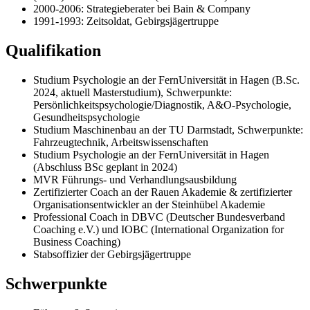
2000-2006: Strategieberater bei Bain & Company
1991-1993: Zeitsoldat, Gebirgsjägertruppe
Qualifikation
Studium Psychologie an der FernUniversität in Hagen (B.Sc.
2024, aktuell Masterstudium), Schwerpunkte:
Persönlichkeitspsychologie/Diagnostik, A&O-Psychologie,
Gesundheitspsychologie
Studium Maschinenbau an der TU Darmstadt, Schwerpunkte:
Fahrzeugtechnik, Arbeitswissenschaften
Studium Psychologie an der FernUniversität in Hagen
(Abschluss BSc geplant in 2024)
MVR Führungs- und Verhandlungsausbildung
Zertifizierter Coach an der Rauen Akademie & zertifizierter
Organisationsentwickler an der Steinhübel Akademie
Professional Coach in DBVC (Deutscher Bundesverband
Coaching e.V.) und IOBC (International Organization for
Business Coaching)
Stabsoffizier der Gebirgsjägertruppe
Schwerpunkte