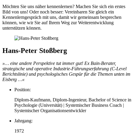
Möchten Sie uns näher kennenlernen? Machen Sie sich ein erstes
Bild von uns! Oder noch besser: Vereinbaren Sie gleich ein
Kennenlerngespräch mit uns, damit wir gemeinsam besprechen
können, wie wir Sie auf Ihrem Weg zur Weiterentwicklung
unterstützen können.
Hans-Peter Stoßberg
»… eine andere Perspektive tut immer gut! Ex Bain-Berater,
strategische und operative Industrie-Führungserfahrung (C-Level
Berichtslinie) und psychologisches Gespür für die Themen unten im
Eisberg …«
Position:
Diplom-Kaufmann, Diplom-Ingenieur, Bachelor of Science in
Psychologie (Universität) | Systemischer Business Coach |
Systemischer Organisationsentwickler
Jahrgang:
1972