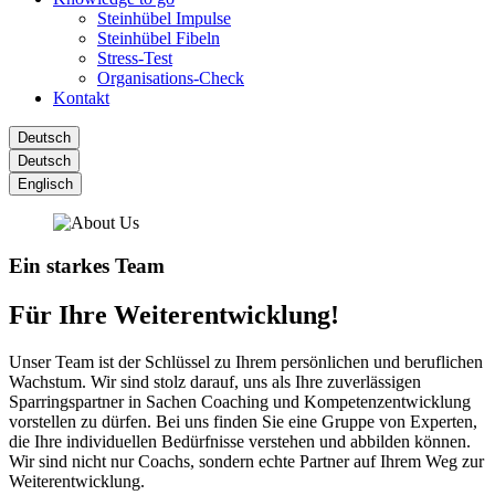
Steinhübel Impulse
Steinhübel Fibeln
Stress-Test
Organisations-Check
Kontakt
Deutsch
Deutsch
Englisch
Ein starkes Team
Für Ihre
Weiterentwicklung!
Unser Team ist der Schlüssel zu Ihrem persönlichen und beruflichen
Wachstum. Wir sind stolz darauf, uns als Ihre zuverlässigen
Sparringspartner in Sachen Coaching und Kompetenzentwicklung
vorstellen zu dürfen. Bei uns finden Sie eine Gruppe von Experten,
die Ihre individuellen Bedürfnisse verstehen und abbilden können.
Wir sind nicht nur Coachs, sondern echte Partner auf Ihrem Weg zur
Weiterentwicklung.